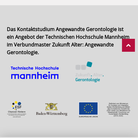
Das Kontaktstudium Angewandte Gerontologie ist
ein Angebot der Technischen Hochschule Mannheim
im Verbundmaster Zukunft Alter: Angewandte
Gerontologie.