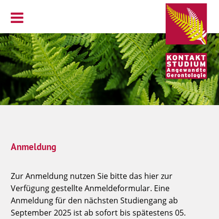
Anmeldung
Zur Anmeldung nutzen Sie bitte das hier zur
Verfügung gestellte Anmeldeformular. Eine
Anmeldung für den nächsten Studiengang ab
September 2025 ist ab sofort bis spätestens 05.