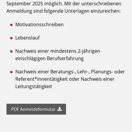
September 2025 möglich. Mit der unterschriebenen
Anmeldung sind folgende Unterlagen einzureichen:
Motivationsschreiben
Lebenslauf
Nachweis einer mindestens 2-jährigen
einschlägigen Berufserfahrung
Nachweis einer Beratungs-, Lehr-, Planungs- oder
Referent*innentätigkeit oder Nachweis einer
Leitungstätigkeit
PDF Anmeldeformular