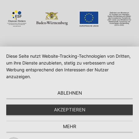
Diese Seite nutzt Website-Tracking-Technologien von Dritten,
um ihre Dienste anzubieten, stetig zu verbessern und
Werbung entsprechend den Interessen der Nutzer
anzuzeigen.
ABLEHNEN
AKZEPTIEREN
MEHR